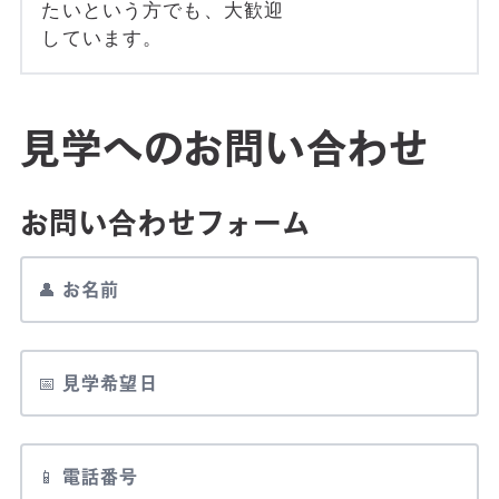
たいという方でも、大歓迎
しています。
見学へのお問い合わせ
お問い合わせフォーム
👤 お名前
📅 見学希望日
📱 電話番号