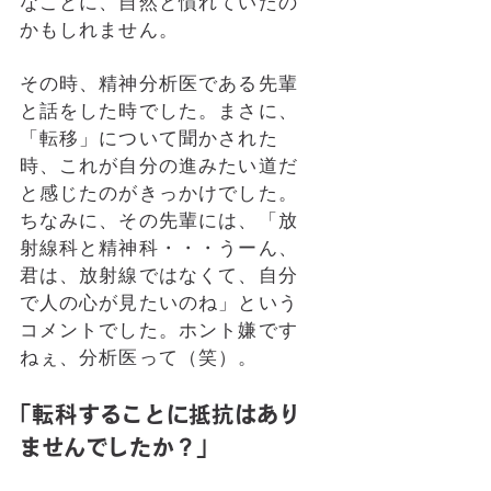
なことに、自然と慣れていたの
かもしれません。
その時、精神分析医である先輩
と話をした時でした。まさに、
「転移」について聞かされた
時、これが自分の進みたい道だ
と感じたのがきっかけでした。
ちなみに、その先輩には、「放
射線科と精神科・・・うーん、
君は、放射線ではなくて、自分
で人の心が見たいのね」という
コメントでした。ホント嫌です
ねぇ、分析医って（笑）。
「転科することに抵抗はあり
ませんでしたか？」