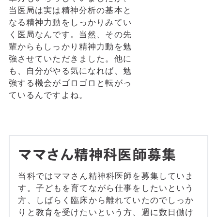
当医局は実は精神分析の基本と
なる精神力動をしっかりみてい
く医局なんです。当然、その先
輩からもしっかり精神力動を勉
強させていただきました。他に
も、自分がやる気になれば、勉
強する機会がゴロゴロと転がっ
ているんですよね。
ママさん精神科医師募集
当科ではママさん精神科医師を募集していま
す。子どもを育てながら仕事をしたいという
方、しばらく臨床から離れていたのでしっか
りと教育を受けたいという方、週に数日働け