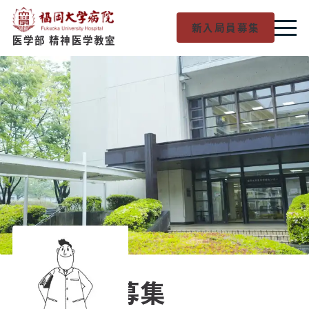
新入局員募集
医学部 精神医学教室
既卒医師募集