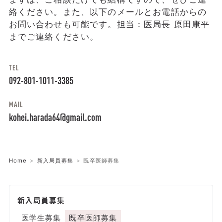
絡ください。また、以下のメールとお電話からの
お問い合わせも可能です。担当：医局長 原田康平
までご連絡ください。
TEL
092-801-1011-3385
MAIL
kohei.harada64@gmail.com
Home
新入局員募集
既卒医師募集
新入局員募集
医学生募集
既卒医師募集