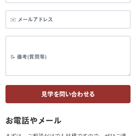
✉️ メールアドレス
📝 備考(質問等)
見学を問い合わせる
お電話やメール
まずは、ご相談だけでも結構ですので、ぜひご連