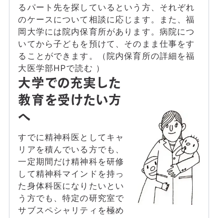
るパート先を探しているという方、それぞれ
のケースについて相談に応じます。また、福
岡大学には院内保育所があります。病院につ
いてから子どもを預けて、そのまま仕事をす
ることができます。（院内保育所の詳細を福
大医学部HPで読む ）
大学での充実した
教育を受けたい方
へ
すでに精神科医としてキャ
リアを積んでいる方でも、
一定期間だけ精神科を研修
して精神科マインドを持っ
た身体科医になりたいとい
う方でも、特定の研究室で
サブスペシャリティを極め