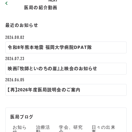
医局の紹介動画
最近のお知らせ
2026.08.02
令和8年熊本地震 福岡大学病院DPAT隊
2026.07.23
映画『牧師といのちの崖』上映会のお知らせ
2026.06.05
【再】2026年度医局説明会のご案内
医局ブログ
お知ら
治療活
学会、研究
日々の出来
せ
動
会
事