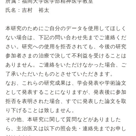
所属：福岡大学医学部精神医学教室
氏名：吉村 裕太
本研究のためにご自分のデータを使用してほしく
ない場合は、下記の問い合わせ先までご連絡くだ
さい。研究への使用を拒否されても、今後の研究
参加者さまの治療で決して不利益を受けることは
ありません。ご連絡をいただけなかった場合、ご
了承いただいたものとさせていただきます。
なお、これらの研究成果は、学会発表や学術論文
として発表することになりますが、発表後に参加
拒否を表明された場合、すでに発表した論文を取
り下げることは致しません。
その他、本研究に関して質問などがありました
ら、主治医又は以下の照会先・連絡先までお申し