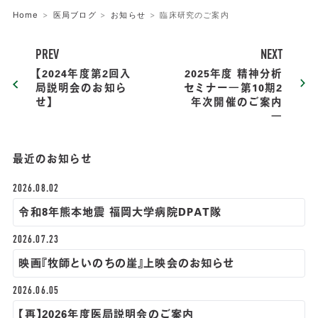
Home
医局ブログ
お知らせ
臨床研究のご案内
PREV
NEXT
【2024年度第2回入
2025年度 精神分析
局説明会のお知ら
セミナー―第10期2
せ】
年次開催のご案内
―
最近のお知らせ
2026.08.02
令和8年熊本地震 福岡大学病院DPAT隊
2026.07.23
映画『牧師といのちの崖』上映会のお知らせ
2026.06.05
【再】2026年度医局説明会のご案内