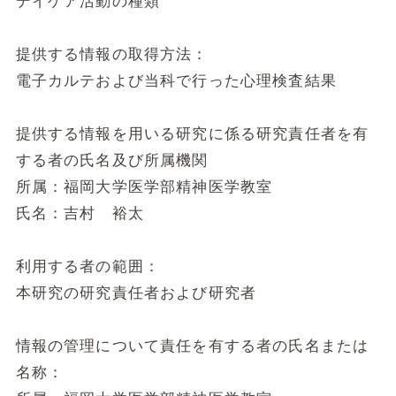
デイケア活動の種類
提供する情報の取得方法：
電子カルテおよび当科で行った心理検査結果
提供する情報を用いる研究に係る研究責任者を有
する者の氏名及び所属機関
所属：福岡大学医学部精神医学教室
氏名：吉村 裕太
利用する者の範囲：
本研究の研究責任者および研究者
情報の管理について責任を有する者の氏名または
名称：