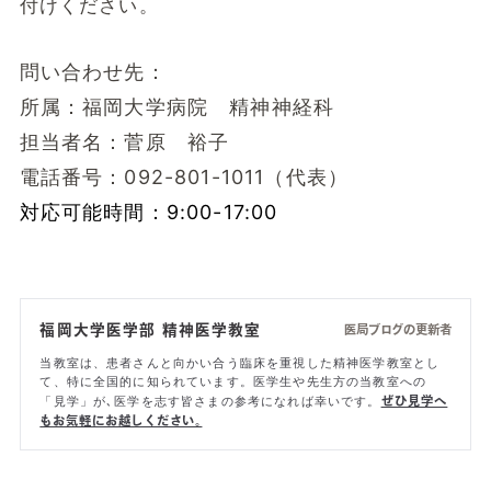
付けください。
問い合わせ先：
所属：福岡大学病院 精神神経科
担当者名：菅原 裕子
電話番号：092-801-1011（代表）
対応可能時間：9:00-17:00
福岡大学医学部 精神医学教室
医局ブログの更新者
当教室は、患者さんと向かい合う臨床を重視した精神医学教室とし
て、特に全国的に知られています。医学生や先生方の当教室への
「見学」が､医学を志す皆さまの参考になれば幸いです。
ぜひ見学へ
もお気軽にお越しください。