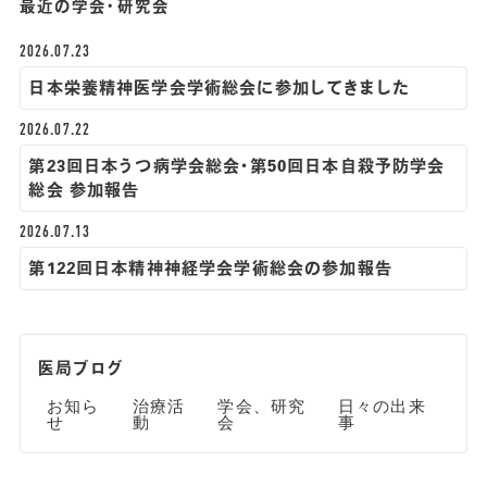
最近の学会・研究会
2026.07.23
日本栄養精神医学会学術総会に参加してきました
2026.07.22
第23回日本うつ病学会総会・第50回日本自殺予防学会
総会 参加報告
2026.07.13
第122回日本精神神経学会学術総会の参加報告
医局ブログ
お知ら
治療活
学会、研究
日々の出来
せ
動
会
事