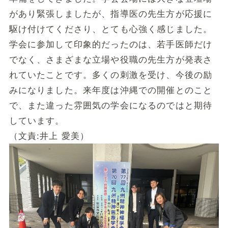
があり緊張しましたが、指導医の先生方が応援に
駆け付けてくださり、とても心強く感じました。
学会に参加して印象的だったのは、若手医師だけ
でなく、さまざまな立場や役職の先生方が発表さ
れていたことです。多くの刺激を受け、今後の励
みになりました。来年度は沖縄での開催とのこと
で、また違った雰囲気の学会になるのではと期待
しています。
（文責:井上 愛美）