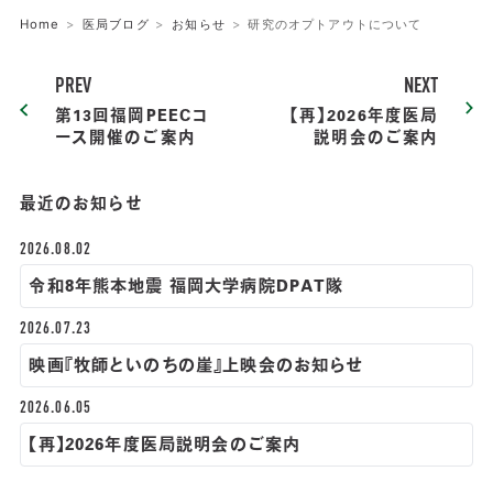
Home
医局ブログ
お知らせ
研究のオプトアウトについて
PREV
NEXT
第13回福岡PEECコ
【再】2026年度医局
ース開催のご案内
説明会のご案内
最近のお知らせ
2026.08.02
令和8年熊本地震 福岡大学病院DPAT隊
2026.07.23
映画『牧師といのちの崖』上映会のお知らせ
2026.06.05
【再】2026年度医局説明会のご案内